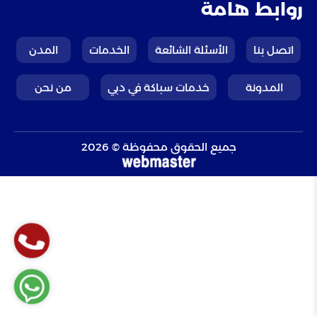
روابط هامة
اتصل بنا
الأسئلة الشائعة
الخدمات
المدن
المدونة
خدمات سباكة في دبي
من نحن
جميع الحقوق محفوظة © 2026