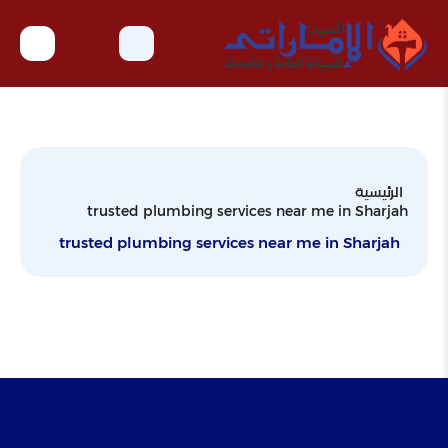
الرئيسية
trusted plumbing services near me in Sharjah
trusted plumbing services near me in Sharjah