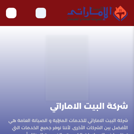
شركة البيت الاماراتي
شركة البيت الاماراتي للخدمات المنزلية و الصيانة العامة هي
الأفضل بين الشركات الأخرى. لأننا نوفر جميع الخدمات التي