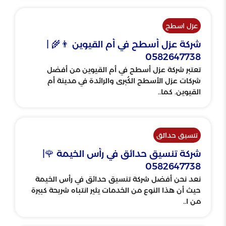
عزل اسطح
شركة عزل أسطح في أم القيوين 👨‍🌾 |
0582647738
تعتبر شركة عزل أسطح في أم القيوين من أفضل
شركات عزل الأسطح الكُبرى والرائدة في مدينة أم
القيوين. كما..
تنسيق حدائق
شركة تنسيق حدائق في رأس الخيمة 🌹|
0582647738
نعد نحن أفضل شركة تنسيق حدائق في رأس الخيمة
حيث أن هذا النوع من الخدمات يثير انتباه شريحة كبيرة
من ا..