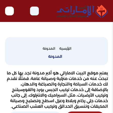
الرئيسية
المدونة
المدونة
يعتبر موقع البيت الاماراتي هو أكبر مدونة تجد بها كل ما
تبحث عنه من خدمات منزلية وصيانة عامة، فمثلًا نقدم
لك خدمات السباكة والنجارة والصباغة والدهان،
بالإضافة إلى خدمات تركيب الجبس بورد والفورسيلنج
وتركيب الأرضيات، مثل السيراميك والانترلوك، إلى جانب
خدمات جلي رخام وبلاط وعزل اسطح وتصليح وصيانة
المكيفات وتنسيق الحدائق وتركيب العشب الصناعي.