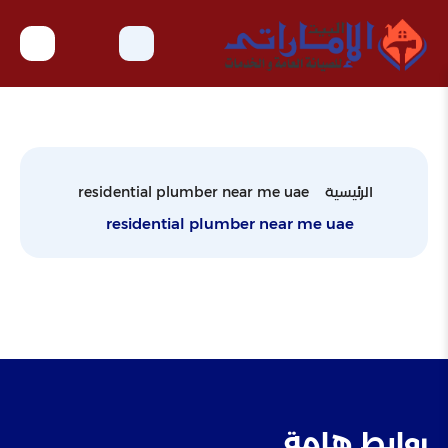
الرئيسية
residential plumber near me uae
residential plumber near me uae
روابط هامة