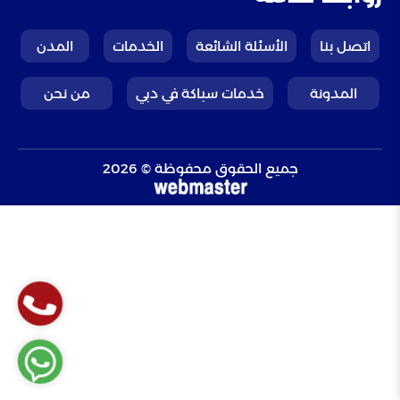
اتصل بنا
الأسئلة الشائعة
الخدمات
المدن
المدونة
خدمات سباكة في دبي
من نحن
جميع الحقوق محفوظة © 2026