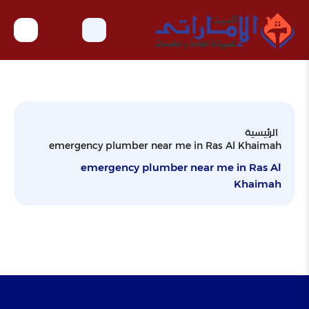
الرئيسية
emergency plumber near me in Ras Al Khaimah
emergency plumber near me in Ras Al
Khaimah