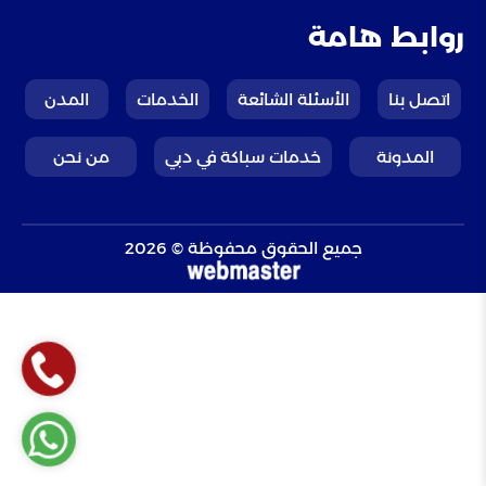
روابط هامة
اتصل بنا
الأسئلة الشائعة
الخدمات
المدن
المدونة
خدمات سباكة في دبي
من نحن
جميع الحقوق محفوظة © 2026