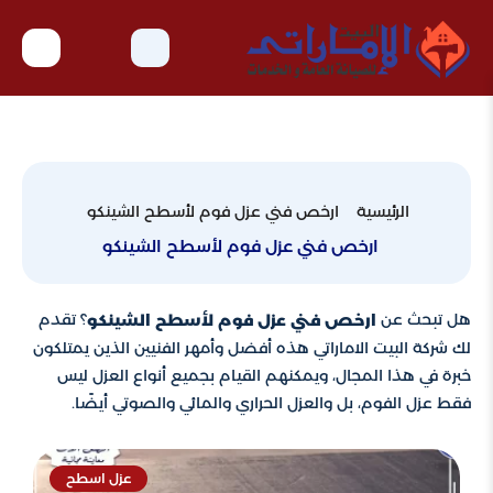
الرئيسية
ارخص فني عزل فوم لأسطح الشينكو
ارخص فني عزل فوم لأسطح الشينكو
هل تبحث عن
؟ تقدم
ارخص فني عزل فوم لأسطح الشينكو
لك شركة البيت الاماراتي هذه أفضل وأمهر الفنيين الذين يمتلكون
خبرة في هذا المجال، ويمكنهم القيام بجميع أنواع العزل ليس
فقط عزل الفوم، بل والعزل الحراري والمائي والصوتي أيضًا.
عزل اسطح