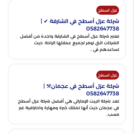
عزل اسطح
شركة عزل أسطح في الشارقة ✔ |
0582647738
تعتبر شركة عزل أسطح في الشارقة واحدة من أفضل
الشركات التي توفر لجميع عملائها الراحة. حيث
تساعدهم في ..
عزل اسطح
شركة عزل أسطح في عجمان⚒️ |
0582647738
تعد شركة البيت الإماراتي هي أفضل شركة عزل أسطح
في عجمان حيث أنها تمتلك خبرة ومهارة واحترافية غير
مسب..