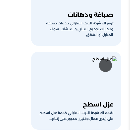
صباغة ودهانات
توفر لك شركة البيت الاماراتي خدمات صباغة
ودهانات لجميع المباني والمنشآت، سواء
المنازل أو الشقق...
عزل اسطح
تقدم لك شركة البيت الاماراتي خدمة عزل اسطح
على أيدي عمال وفنيين مدربين على إتباع...