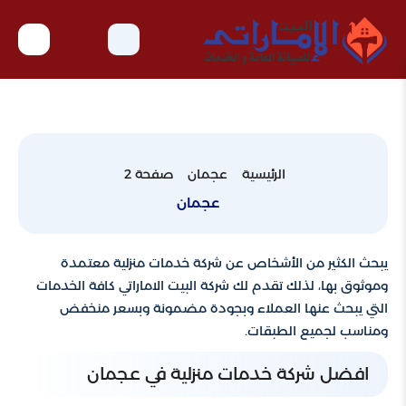
الرئيسية
عجمان
صفحة 2
عجمان
يبحث الكثير من الأشخاص عن شركة خدمات منزلية معتمدة
وموثوق بها، لذلك تقدم لك شركة البيت الاماراتي كافة الخدمات
التي يبحث عنها العملاء وبجودة مضمونة وبسعر منخفض
ومناسب لجميع الطبقات.
افضل شركة خدمات منزلية في عجمان