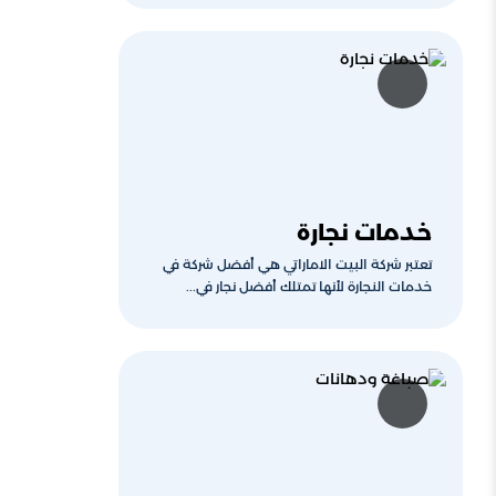
خدمات نجارة
تعتبر شركة البيت الاماراتي هي أفضل شركة في
خدمات النجارة لأنها تمتلك أفضل نجار في...