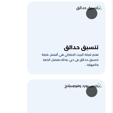
تنسيق حدائق
تعتبر شركة البيت الاماراتي هي أفضل شركة
تنسيق حدائق في دبي، وذلك بفضل الخبرة
والمهارة...