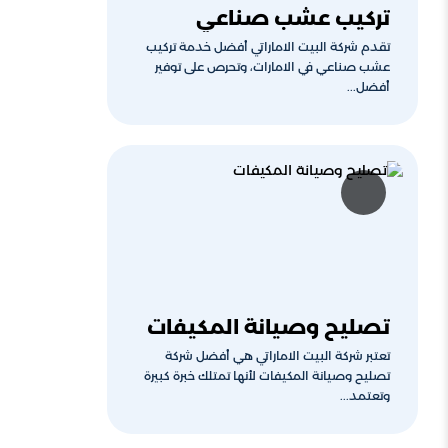
تركيب عشب صناعي
تقدم شركة البيت الاماراتي أفضل خدمة تركيب
عشب صناعي في الامارات، وتحرص على توفير
أفضل...
تصليح وصيانة المكيفات
تعتبر شركة البيت الاماراتي هي أفضل شركة
تصليح وصيانة المكيفات لأنها تمتلك خبرة كبيرة
وتعتمد...