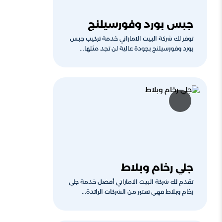
جبس بورد وفورسيلنج
توفر لك شركة البيت الاماراتي خدمة تركيب جبس
بورد وفورسيلنج بجودة عالية لن تجد مثلها...
جلي رخام وبلاط
تقدم لك شركة البيت الاماراتي أفضل خدمة جلي
رخام وبلاط فهي تعتبر من الشركات الرائدة...