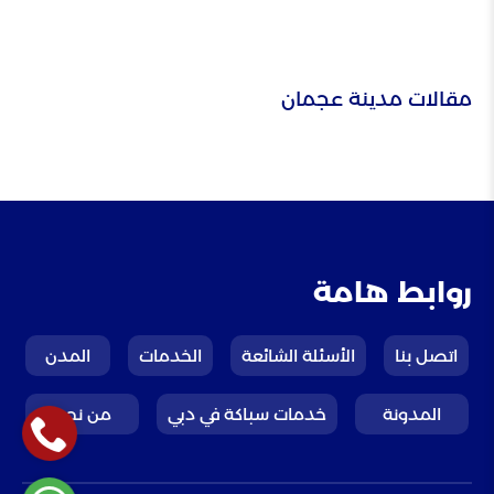
مقالات مدينة عجمان
روابط هامة
اتصل بنا
الأسئلة الشائعة
الخدمات
المدن
المدونة
خدمات سباكة في دبي
من نحن