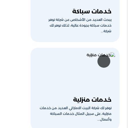
خدمات سباكة
يبحث العديد من الأشخاص عن شركة توفر
خدمات سباكة بجودة عالية، لذلك توفر لك
شركة...
خدمات منزلية
توفر لك شركة البيت الاماراتي العديد من خدمات
منزلية، على سبيل المثال خدمات السباكة
وأعمال...