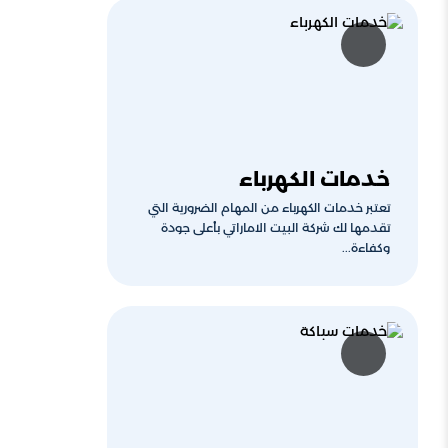
خدمات الكهرباء
تعتبر خدمات الكهرباء من المهام الضرورية التي
تقدمها لك شركة البيت الاماراتي بأعلى جودة
وكفاءة...