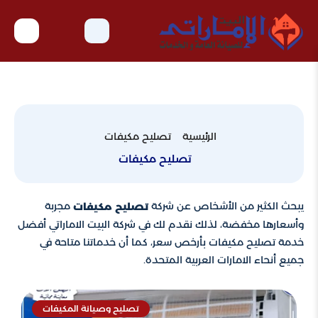
الرئيسية
تصليح مكيفات
تصليح مكيفات
يبحث الكثير من الأشخاص عن شركة
مجربة
تصليح مكيفات
وأسعارها مخفضة، لذلك نقدم لك في شركة البيت الاماراتي أفضل
خدمة تصليح مكيفات بأرخص سعر، كما أن خدماتنا متاحة في
جميع أنحاء الامارات العربية المتحدة.
تصليح وصيانة المكيفات