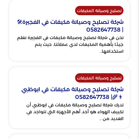
تصليح وصيانة المكيفات
شركة تصليح وصيانة مكيفات في الفجيرة🛠
| 0582647738
نحن في شركة تصليح وصيانة مكيفات في الفجيرة نعلم
جيدًا بأهمية المكيفات لدي عملائنا، حيث يتم
استخدامها..
تصليح وصيانة المكيفات
شركة تصليح وصيانة مكيفات في ابوظبي
👨‍🌾| 0582647738
تدرك شركة تصليح وصيانة مكيفات في ابوظبي أن
تكييف الهواء هو أحد أهم الأجهزة التي تتواجد في
العديد من ..