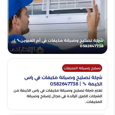
شركة تصليح وصيانة مكيفات في أم القيوين🔧 |
0582647738
تصليح وصيانة المكيفات
شركة تصليح وصيانة مكيفات في راس
الخيمة 🔧 | 0582647738
تعتبر شركة تصليح وصيانة مكيفات في راس الخيمة من
الشركات الكبرى الرائدة في مجال إصلاح وصيانة
المكيفات..