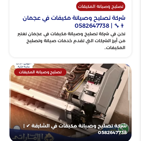
تصليح وصيانة المكيفات
شركة تصليح وصيانة مكيفات في عجمان
👨‍🔧 | 0582647738
نحن في شركة تصليح وصيانة مكيفات في عجمان نعتبر
من أبرز الشركات التي تقدم خدمات صيانة وتصليح
المكيفات..
تصليح وصيانة المكيفات
شركة تصليح وصيانة مكيفات في الشارقة ✔ |
0582647738