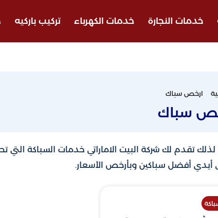
خدمات النجارة
خدمات الكهرباء
تركيب باركيه
ج
ية
ارخص سباك
خص سباك
 لذلك تقدم لك شركة البيت الاماراتي خدمات السباكة التي تحت
ى أيدي أفضل سباكين وبأرخص الأسعار.
اكة