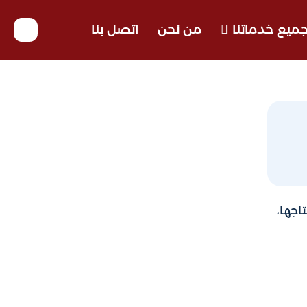
ميع خدماتنا
من نحن
اتصل بنا
اجها،