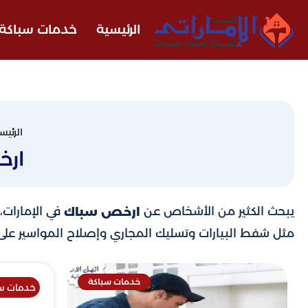
الرئيسية
خدمات سباكة
الرئيس
ار
يبحث الكثير من الأشخاص عن
في الإمارات،
ارخص سباك
مثل شفط البيارات وتسليك المجاري وإصلاح المواسير عل
خدمات سباكة
خدمات سب