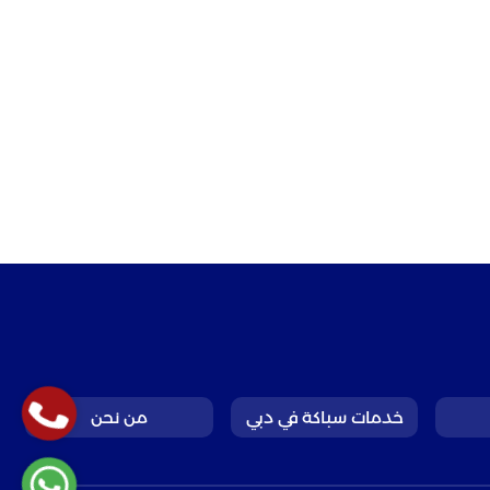
خدمات سباكة في دبي
من نحن