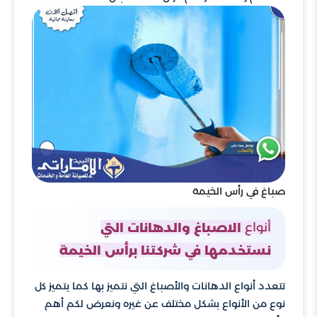
صباغ في رأس الخيمة
أنواع
الاصباغ والدهانات التي
نستخدمها في شركتنا برأس الخيمة
تتعدد أنواع الدهانات والأصباغ التي نتميز بها كما يتميز كل
نوع من الأنواع بشكل مختلف عن غيره ونعرض لكم أهم