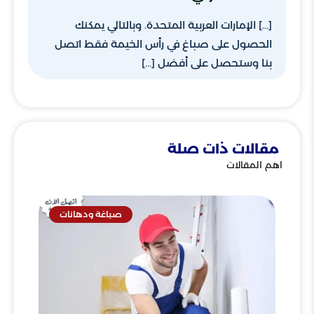
[…] الإمارات العربية المتحدة. وبالتالي يمكنك
الحصول على صباغ في رأس الخيمة فقط اتصل
بنا وستحصل على أفضل […]
مقالات ذات صلة
اهم المقالات
صباغة ودهانات