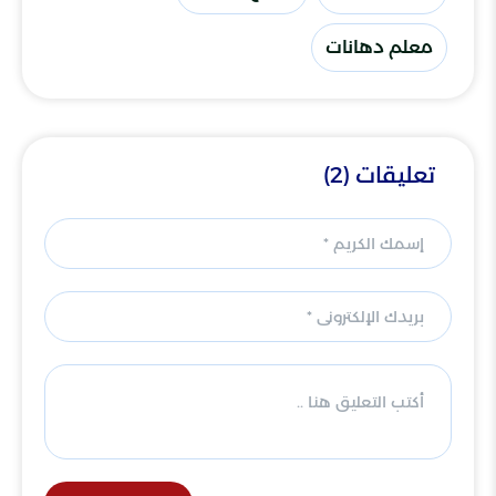
معلم دهانات
تعليقات (2)