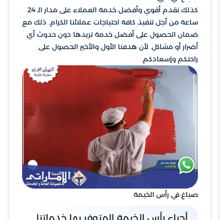
كذلك نقدم أقوي وأفضل خدمة العملاء على مدار الـ 24
ساعة من أجل تنفيذ كافة احتياجات عملائنا الكرام. ذلك مع
ضمان الحصول على أفضل خدمة تريدها دون حدوث أي
أضرار أو مشاكل. لأن هدفنا الأول والأخير الحصول على
راحتكم وإسعادكم.
صباغ في رأس الخيمة
أحياء رأس الخيمة المتوفر بها خدماتنا