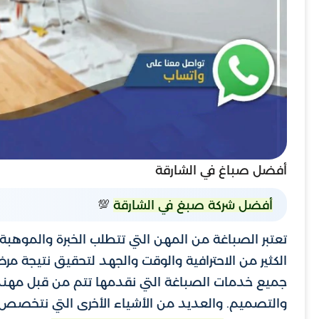
أفضل صباغ في الشارقة
💯
أفضل شركة صبغ في الشارقة
تعتبر الصباغة من المهن التي تتطلب الخبرة والموهبة، ب
الكثير من الاحترافية والوقت والجهد لتحقيق نتيجة مرض
جميع خدمات الصباغة التي نقدمها تتم من قبل مهند
والتصميم. والعديد من الأشياء الأخرى التي نتخصص 