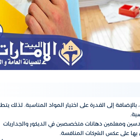
الإضافة إلى القدرة على اختيار المواد المناسبة. لذلك يتطل
ية.
سين ومعلمين دهانات متخصصين في الديكور والجداريات
بها على عكس الشركات المنافسة.