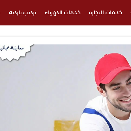
خدمات النجارة
خدمات الكهرباء
تركيب باركيه
ج