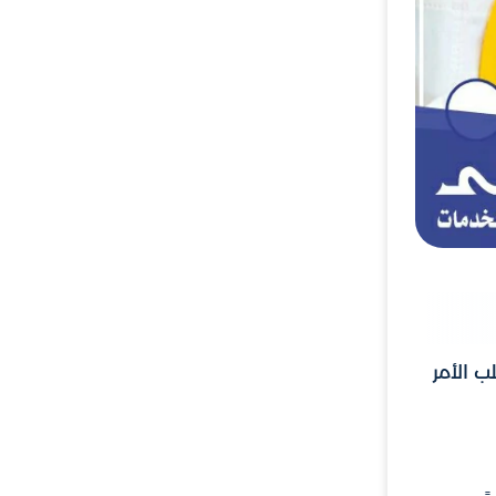
ب الأمر