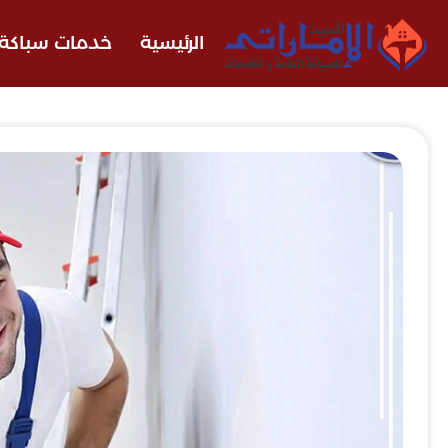
الرئيسية
خدمات سباكة