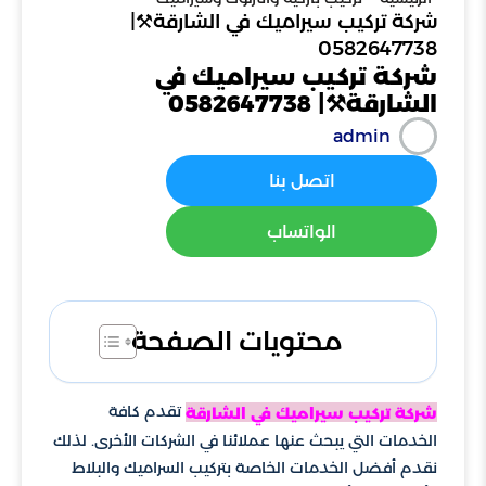
شركة تركيب سيراميك في الشارقة⚒️|
0582647738
شركة تركيب سيراميك في
الشارقة⚒️| 0582647738
admin
اتصل بنا
الواتساب
محتويات الصفحة
تقدم كافة
شركة تركيب سيراميك في الشارقة
الخدمات التي يبحث عنها عملائنا في الشركات الأخرى. لذلك
نقدم أفضل الخدمات الخاصة بتركيب السراميك والبلاط