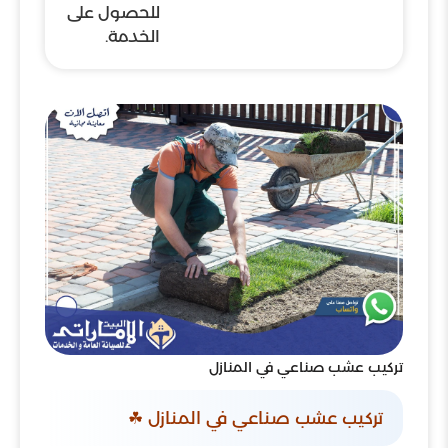
للحصول على
الخدمة.
تركيب عشب صناعي في المنازل
تركيب عشب صناعي في المنازل ☘