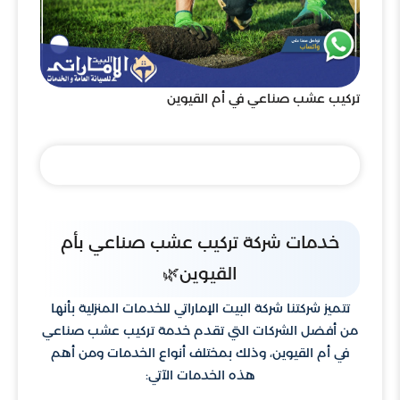
تركيب عشب صناعي في أم القيوين
خدمات شركة تركيب عشب صناعي بأم
القيوين🌿
تتميز شركتنا شركة البيت الإماراتي للخدمات المنزلية بأنها
من أفضل الشركات التي تقدم خدمة تركيب عشب صناعي
في أم القيوين، وذلك بمختلف أنواع الخدمات ومن أهم
هذه الخدمات الآتي: