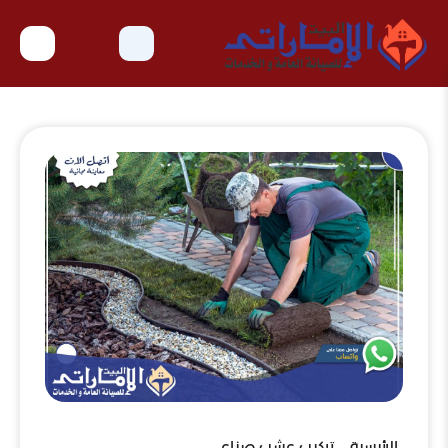
الرئيسية
تركيب عشب صناعي