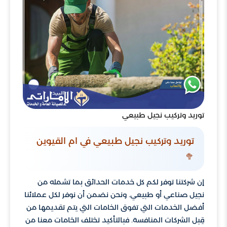
توريد وتركيب نجيل طبيعي
توريد وتركيب نجيل طبيعي في ام القيوين
🥦
إن شركتنا توفر لكم كل خدمات الحدائق بما تشمله من
نجيل صناعي أو طبيعي. ونحن نضمن أن نوفر لكل عملائنا
أفضل الخدمات التي تفوق الخامات التي يتم تقديمها من
قِبل الشركات المنافسة. فبالتأكيد تختلف الخامات معنا من