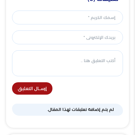
إرســال التعليق
لم يتم إضافة تعليقات لهذا المقال.