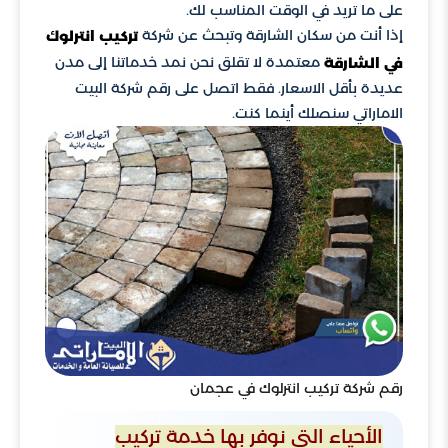
على ما تريد في الوقت المناسب لك.
إذا أنت من سكان الشارقة وتبحث عن شركة
تركيب انترلوك
معتمدة لا تقلق نحن نمد خدماتنا إلى مدن
في الشارقة
عديدة بأقل الاسعار. فقط اتصل على رقم شركة البيت
الاماراتي سنصلك أينما كنت.
رقم شركة تركيب انترلوك في عجمان
الأحياء التي نوفر بها خدمة تركيب